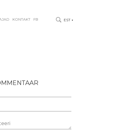
AJAD
KONTAKT
FB
EST
▼
KOMMENTAAR