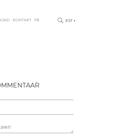
AJAD
KONTAKT
FB
EST
▼
KOMMENTAAR