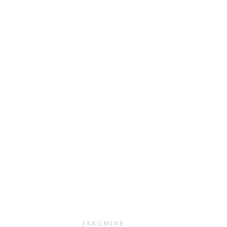
JÄRGMINE